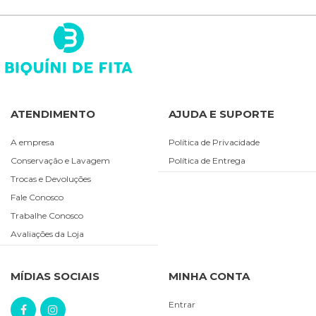
ATENDIMENTO
AJUDA E SUPORTE
A empresa
Política de Privacidade
Conservação e Lavagem
Política de Entrega
Trocas e Devoluções
Fale Conosco
Trabalhe Conosco
Avaliações da Loja
MÍDIAS SOCIAIS
MINHA CONTA
Entrar