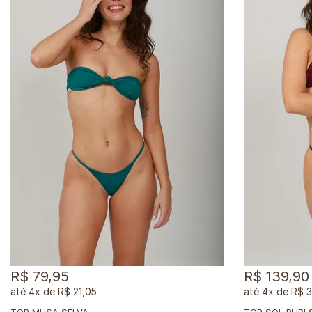
R$ 79,95
R$ 139,90
4x
de
R$ 21,05
4x
de
R$ 