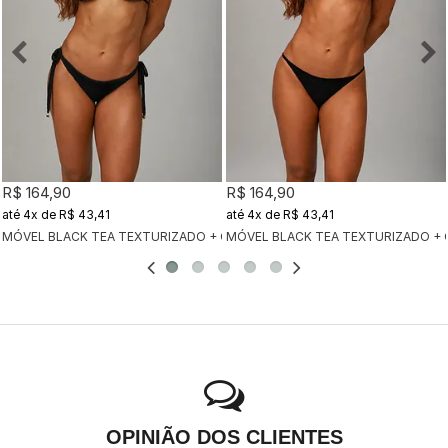
R$ 164,90
R$ 164,90
4x
de
R$ 43,41
4x
de
R$ 43,41
MÓVEL BLACK TEA TEXTURIZADO + CALCINHA CLÁSSICA BLACK TEA TEX
MÓVEL BLACK TEA TEXTURIZADO + 
OPINIÃO DOS CLIENTES