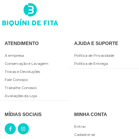
ATENDIMENTO
AJUDA E SUPORTE
A empresa
Política de Privacidade
Conservação e Lavagem
Política de Entrega
Trocas e Devoluções
Fale Conosco
Trabalhe Conosco
Avaliações da Loja
MÍDIAS SOCIAIS
MINHA CONTA
Entrar
Cadastre-se