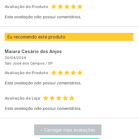
Avaliação do Produto
Esta avaliação não possui comentários.
Eu recomendo este produto
Maiara Cesário dos Anjos
20/04/2024
São José dos Campos /
SP
Avaliação do Produto
Esta avaliação não possui comentários.
Avaliação da Loja
Esta avaliação não possui comentários.
Carregar mais avaliações
+