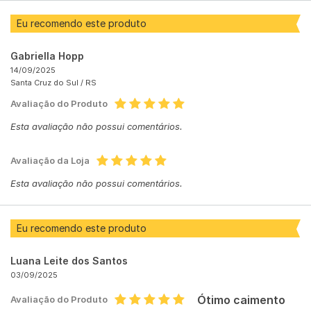
Eu recomendo este produto
Gabriella Hopp
14/09/2025
Santa Cruz do Sul /
RS
Avaliação do Produto
Esta avaliação não possui comentários.
Avaliação da Loja
Esta avaliação não possui comentários.
Eu recomendo este produto
Luana Leite dos Santos
03/09/2025
Ótimo caimento
Avaliação do Produto