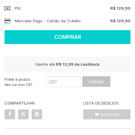
PIX
R$ 129,90
Mercado Pago - Cartão de Crédito
R$ 129,90
COMPRAR
Ganhe até
R$ 12,99
de cashback
Frete e prazo:
Calcular
Não sei meu CEP
COMPARTILHAR
LISTA DE DESEJOS
Adicionar