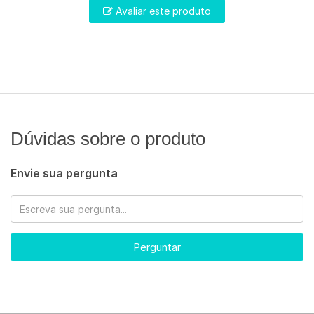
Avaliar este produto
Dúvidas sobre o produto
Envie sua pergunta
Perguntar