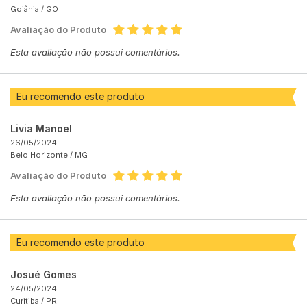
Goiânia /
GO
Avaliação do Produto
Esta avaliação não possui comentários.
Eu recomendo este produto
Livia Manoel
26/05/2024
Belo Horizonte /
MG
Avaliação do Produto
Esta avaliação não possui comentários.
Eu recomendo este produto
Josué Gomes
24/05/2024
Curitiba /
PR