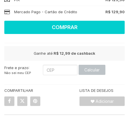
Mercado Pago - Cartão de Crédito
R$ 129,90
COMPRAR
Ganhe até
R$ 12,99
de cashback
Frete e prazo:
Calcular
Não sei meu CEP
COMPARTILHAR
LISTA DE DESEJOS
Adicionar