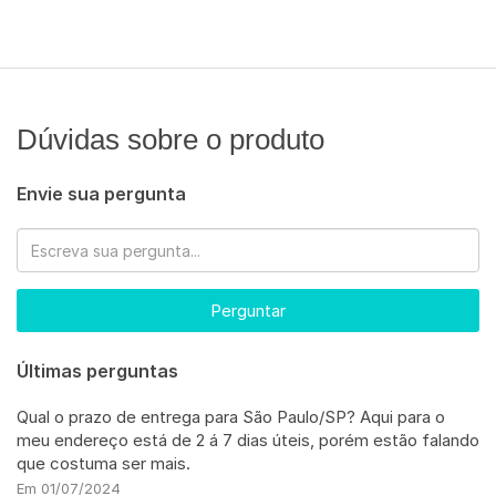
Dúvidas sobre o produto
Envie sua pergunta
Perguntar
Últimas perguntas
Qual o prazo de entrega para São Paulo/SP? Aqui para o
meu endereço está de 2 á 7 dias úteis, porém estão falando
que costuma ser mais.
Em 01/07/2024