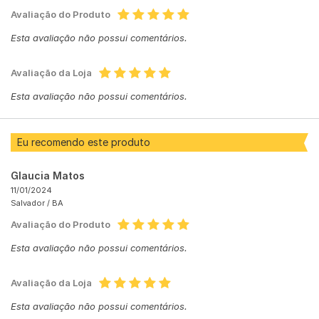
Avaliação do Produto
Esta avaliação não possui comentários.
Avaliação da Loja
Esta avaliação não possui comentários.
Eu recomendo este produto
Glaucia Matos
11/01/2024
Salvador /
BA
Avaliação do Produto
Esta avaliação não possui comentários.
Avaliação da Loja
Esta avaliação não possui comentários.