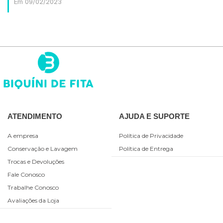
Em 09/02/2023
ATENDIMENTO
AJUDA E SUPORTE
A empresa
Política de Privacidade
Conservação e Lavagem
Política de Entrega
Trocas e Devoluções
Fale Conosco
Trabalhe Conosco
Avaliações da Loja