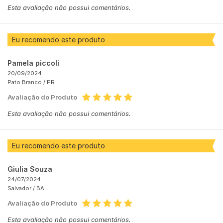
Esta avaliação não possui comentários.
Eu recomendo este produto
Pamela piccoli
20/09/2024
Pato Branco /
PR
Avaliação do Produto
Esta avaliação não possui comentários.
Eu recomendo este produto
Giulia Souza
24/07/2024
Salvador /
BA
Avaliação do Produto
Esta avaliação não possui comentários.