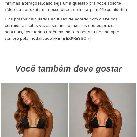
mínimas alterações,caso seja uma questão pra você,solicite
vídeo da cor exata no nosso direct do Instagram @biquinidefita
• os prazos calculados aqui são de acordo com o site dos
correios e muitas vezes são muito maiores que os prazos
habituais,caso tenha urgência em receber seu pedido,opte
sempre pela modalidade FRETE EXPRESSO ✅
Você também deve gostar