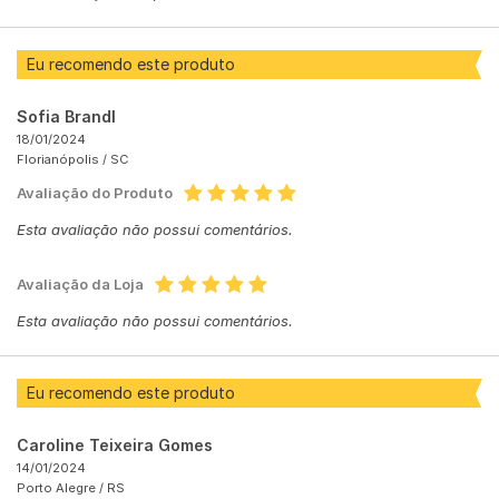
Eu recomendo este produto
Sofia Brandl
18/01/2024
Florianópolis /
SC
Avaliação do Produto
Esta avaliação não possui comentários.
Avaliação da Loja
Esta avaliação não possui comentários.
Eu recomendo este produto
Caroline Teixeira Gomes
14/01/2024
Porto Alegre /
RS