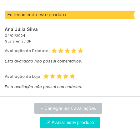
Eu recomendo este produto
Ana Júlia Silva
04/01/2024
Guararema /
SP
Avaliação do Produto
Esta avaliação não possui comentários.
Avaliação da Loja
Esta avaliação não possui comentários.
Carregar mais avaliações
+
Avaliar este produto