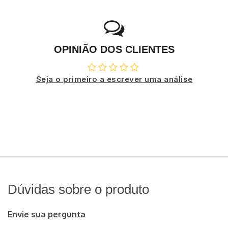
OPINIÃO DOS CLIENTES
Seja o primeiro a escrever uma análise
Dúvidas sobre o produto
Envie sua pergunta