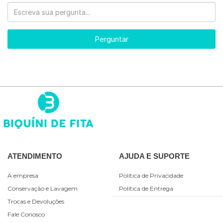
Perguntar
ATENDIMENTO
AJUDA E SUPORTE
A empresa
Política de Privacidade
Conservação e Lavagem
Política de Entrega
Trocas e Devoluções
Fale Conosco