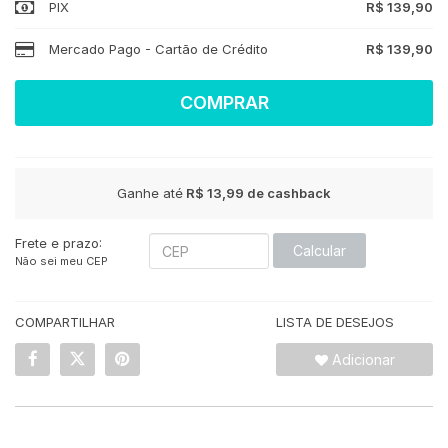
PIX
R$ 139,90
Mercado Pago - Cartão de Crédito
R$ 139,90
COMPRAR
Ganhe até
R$ 13,99
de cashback
Frete e prazo:
Calcular
Não sei meu CEP
COMPARTILHAR
LISTA DE DESEJOS
Adicionar