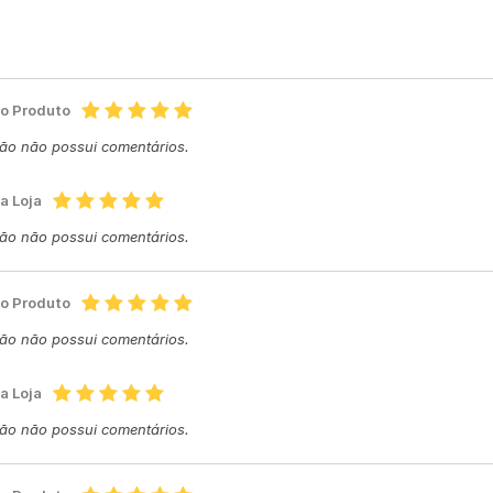
do Produto
ção não possui comentários.
a Loja
ção não possui comentários.
do Produto
ção não possui comentários.
a Loja
ção não possui comentários.