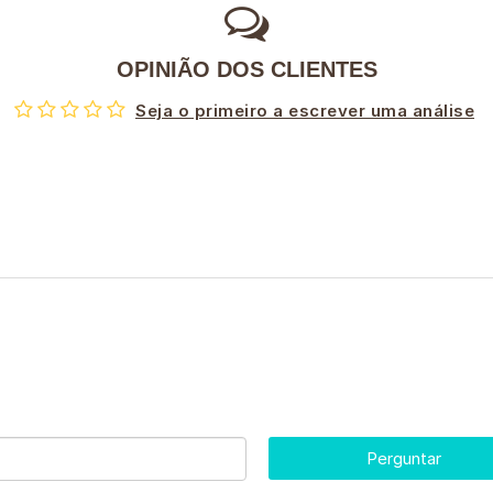
OPINIÃO DOS CLIENTES
Seja o primeiro a escrever uma análise
Perguntar