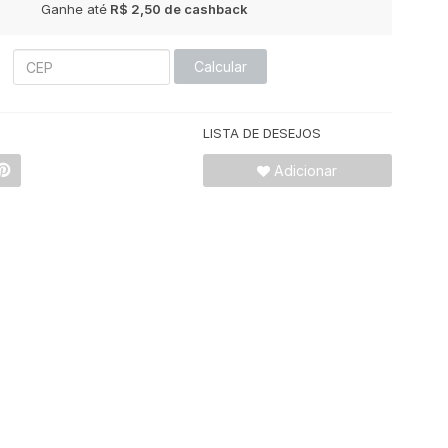
Ganhe até
R$ 2,50
de cashback
Calcular
LISTA DE DESEJOS
Adicionar