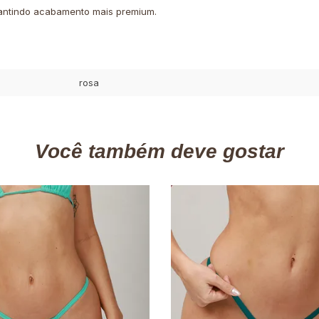
arantindo acabamento mais premium.
rosa
Você também deve gostar