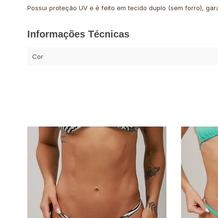
Possui proteção UV e é feito em tecido duplo (sem forro), g
Informações Técnicas
Cor