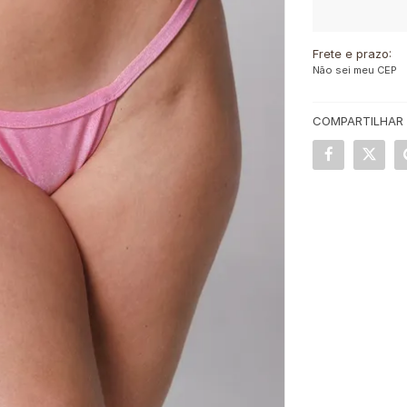
Frete e prazo:
Não sei meu CEP
COMPARTILHAR