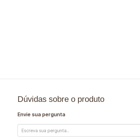
Dúvidas sobre o produto
Envie sua pergunta