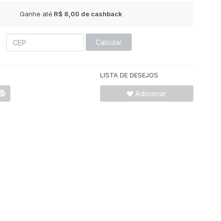
Ganhe até
R$ 8,00
de cashback
Calcular
LISTA DE DESEJOS
Adicionar