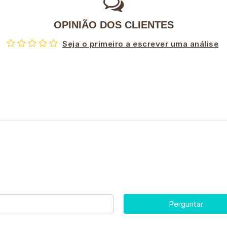
OPINIÃO DOS CLIENTES
Seja o primeiro a escrever uma análise
Perguntar