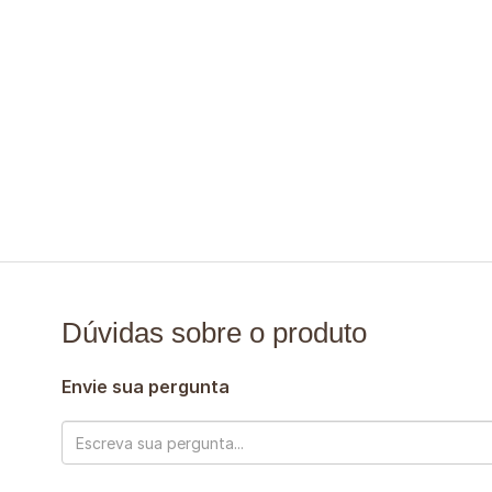
Dúvidas sobre o produto
Envie sua pergunta