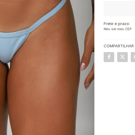
Frete e prazo:
Não sei meu CEP
COMPARTILHAR