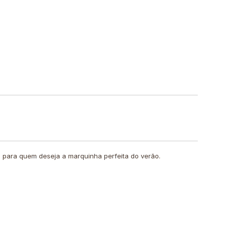
eal para quem deseja a marquinha perfeita do verão.