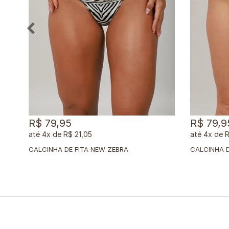
R$ 79,95
R$ 79,9
4x
de
R$ 21,05
4x
de
R
CALCINHA DE FITA NEW ZEBRA
CALCINHA D