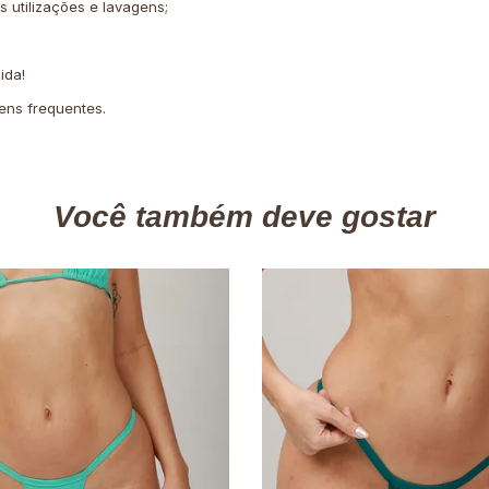
 utilizações e lavagens;
ida!
ens frequentes.
Você também deve gostar