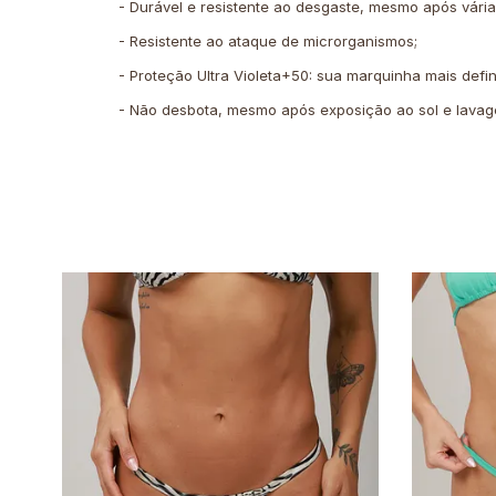
- Durável e resistente ao desgaste, mesmo após várias
- Resistente ao ataque de microrganismos;
- Proteção Ultra Violeta+50: sua marquinha mais defin
- Não desbota, mesmo após exposição ao sol e lavag