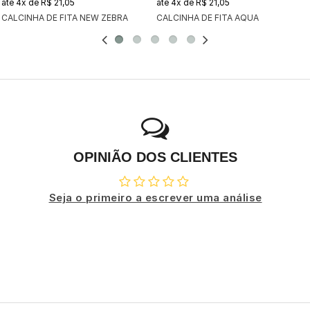
4x
de
R$ 21,05
4x
de
R$ 21,05
CALCINHA DE FITA NEW ZEBRA
CALCINHA DE FITA AQUA
OPINIÃO DOS CLIENTES
Seja o primeiro a escrever uma análise