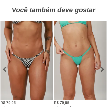
Você também deve gostar
R$ 79,95
R$ 79,95