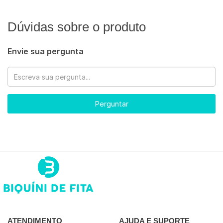
Dúvidas sobre o produto
Envie sua pergunta
Perguntar
ATENDIMENTO
AJUDA E SUPORTE