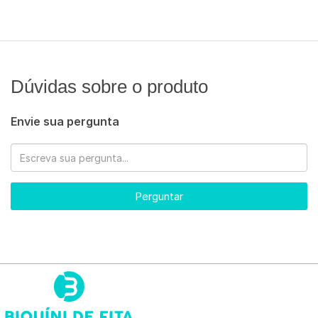
Dúvidas sobre o produto
Envie sua pergunta
Perguntar