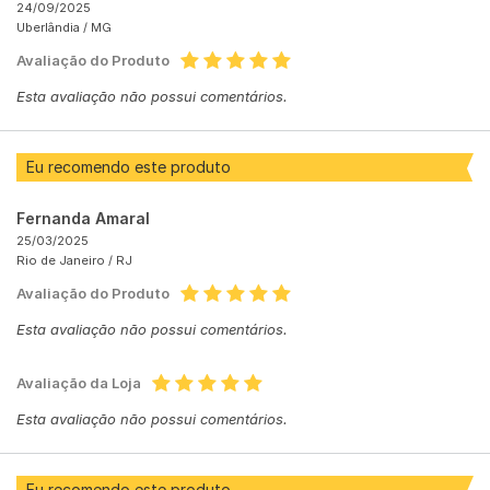
24/09/2025
Uberlândia /
MG
Avaliação do Produto
Esta avaliação não possui comentários.
Eu recomendo este produto
Fernanda Amaral
25/03/2025
Rio de Janeiro /
RJ
Avaliação do Produto
Esta avaliação não possui comentários.
Avaliação da Loja
Esta avaliação não possui comentários.
Eu recomendo este produto