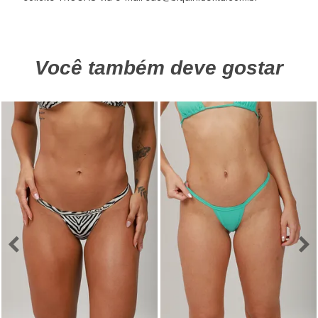
Você também deve gostar