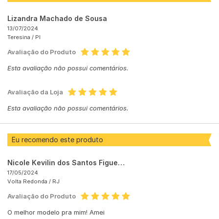
Lizandra Machado de Sousa
13/07/2024
Teresina /
PI
Avaliação do Produto
Esta avaliação não possui comentários.
Avaliação da Loja
Esta avaliação não possui comentários.
Eu recomendo este produto
Nicole Kevilin dos Santos Figueiredo Alves
17/05/2024
Volta Redonda /
RJ
Avaliação do Produto
O melhor modelo pra mim! Amei