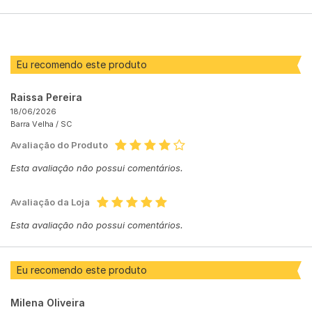
POR
Eu recomendo este produto
Raissa Pereira
18/06/2026
Barra Velha /
SC
Avaliação do Produto
Esta avaliação não possui comentários.
Avaliação da Loja
Esta avaliação não possui comentários.
Eu recomendo este produto
Milena Oliveira