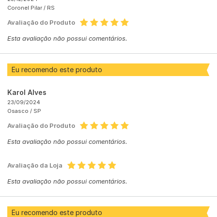
Coronel Pilar /
RS
Avaliação do Produto
Esta avaliação não possui comentários.
Eu recomendo este produto
Karol Alves
23/09/2024
Osasco /
SP
Avaliação do Produto
Esta avaliação não possui comentários.
Avaliação da Loja
Esta avaliação não possui comentários.
Eu recomendo este produto