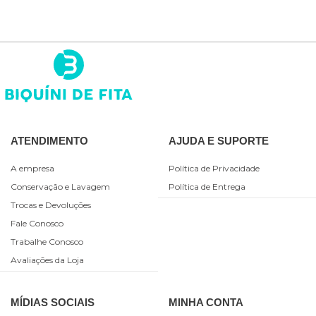
ATENDIMENTO
AJUDA E SUPORTE
A empresa
Política de Privacidade
Conservação e Lavagem
Política de Entrega
Trocas e Devoluções
Fale Conosco
Trabalhe Conosco
Avaliações da Loja
MÍDIAS SOCIAIS
MINHA CONTA