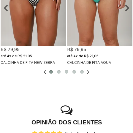
R$ 79,95
R$ 79,95
4x
de
R$ 21,05
4x
de
R$ 21,05
CALCINHA DE FITA NEW ZEBRA
CALCINHA DE FITA AQUA
OPINIÃO DOS CLIENTES