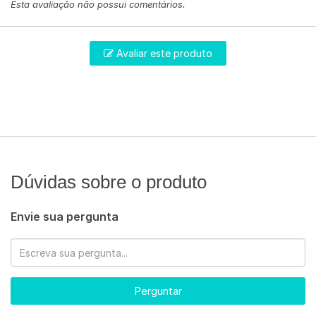
Esta avaliação não possui comentários.
Avaliar este produto
Dúvidas sobre o produto
Envie sua pergunta
Perguntar