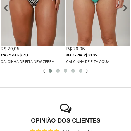
R$ 79,95
R$ 79,95
4x
de
R$ 21,05
4x
de
R$ 21,05
CALCINHA DE FITA NEW ZEBRA
CALCINHA DE FITA AQUA
OPINIÃO DOS CLIENTES