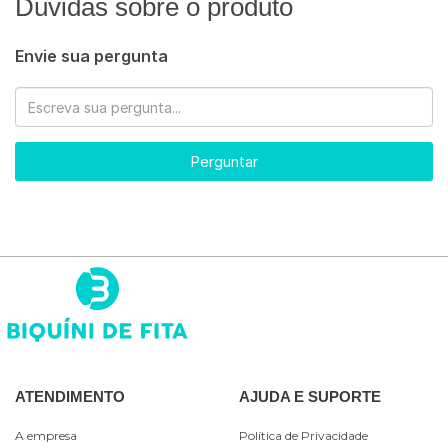
Dúvidas sobre o produto
Envie sua pergunta
Perguntar
ATENDIMENTO
AJUDA E SUPORTE
A empresa
Política de Privacidade