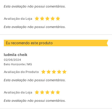
Esta avaliação não possui comentários.
Avaliação da Loja
Esta avaliação não possui comentários.
Eu recomendo este produto
ludmila cheik
02/06/2024
Belo Horizonte /
MG
Avaliação do Produto
Esta avaliação não possui comentários.
Avaliação da Loja
Esta avaliação não possui comentários.