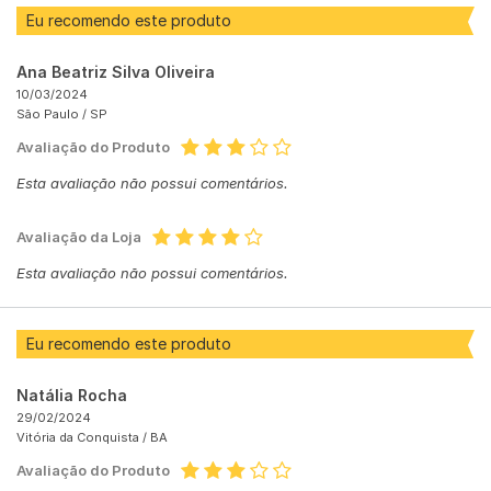
Eu recomendo este produto
Ana Beatriz Silva Oliveira
10/03/2024
São Paulo /
SP
Avaliação do Produto
Esta avaliação não possui comentários.
Avaliação da Loja
Esta avaliação não possui comentários.
Eu recomendo este produto
Natália Rocha
29/02/2024
Vitória da Conquista /
BA
Avaliação do Produto