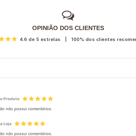
OPINIÃO DOS CLIENTES
4.6 de 5 estrelas
|
100% dos clientes recom
do Produto
ção não possui comentários.
a Loja
ção não possui comentários.