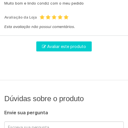
Muito bom e lindo condiz com o meu pedido
Avaliação da Loja
Esta avaliação não possui comentários.
Avaliar este produto
Dúvidas sobre o produto
Envie sua pergunta