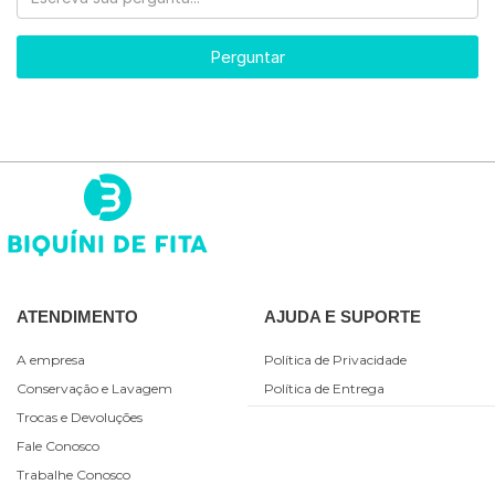
Perguntar
ATENDIMENTO
AJUDA E SUPORTE
A empresa
Política de Privacidade
Conservação e Lavagem
Política de Entrega
Trocas e Devoluções
Fale Conosco
Trabalhe Conosco