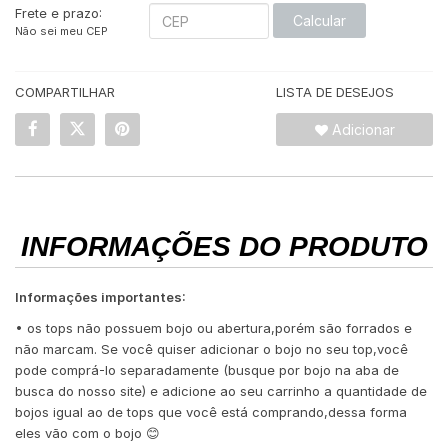
Frete e prazo:
Calcular
Não sei meu CEP
COMPARTILHAR
LISTA DE DESEJOS
Adicionar
INFORMAÇÕES DO PRODUTO
Informações importantes:
• os tops não possuem bojo ou abertura,porém são forrados e
não marcam. Se você quiser adicionar o bojo no seu top,você
pode comprá-lo separadamente (busque por bojo na aba de
busca do nosso site) e adicione ao seu carrinho a quantidade de
bojos igual ao de tops que você está comprando,dessa forma
eles vão com o bojo 😊