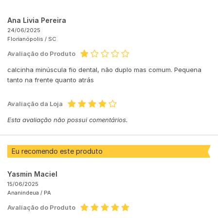
Ana Livia Pereira
24/06/2025
Florianópolis /
SC
Avaliação do Produto
calcinha minúscula fio dental, não duplo mas comum. Pequena
tanto na frente quanto atrás
Avaliação da Loja
Esta avaliação não possui comentários.
Eu recomendo este produto
Yasmin Maciel
15/06/2025
Ananindeua /
PA
Avaliação do Produto