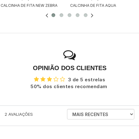
CALCINHA DE FITA NEW ZEBRA
CALCINHA DE FITA AQUA
OPINIÃO DOS CLIENTES
3 de 5 estrelas
50% dos clientes recomendam
ORDENAR
2
AVALIAÇÕES
AVALIAÇÕES
POR