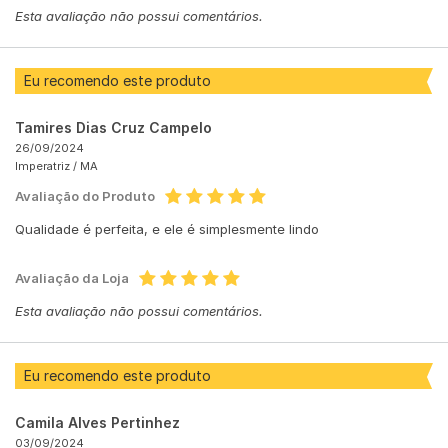
Esta avaliação não possui comentários.
Eu recomendo este produto
Tamires Dias Cruz Campelo
26/09/2024
Imperatriz /
MA
Avaliação do Produto
Qualidade é perfeita, e ele é simplesmente lindo
Avaliação da Loja
Esta avaliação não possui comentários.
Eu recomendo este produto
Camila Alves Pertinhez
03/09/2024