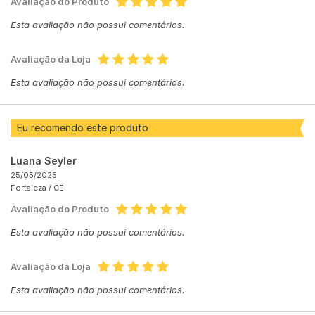
Avaliação do Produto
Esta avaliação não possui comentários.
Avaliação da Loja
Esta avaliação não possui comentários.
Eu recomendo este produto
Luana Seyler
25/05/2025
Fortaleza /
CE
Avaliação do Produto
Esta avaliação não possui comentários.
Avaliação da Loja
Esta avaliação não possui comentários.