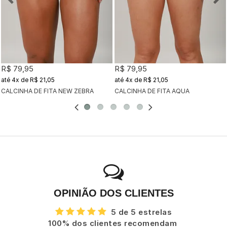
R$ 79,95
R$ 79,95
4x
de
R$ 21,05
4x
de
R$ 21,05
CALCINHA DE FITA NEW ZEBRA
CALCINHA DE FITA AQUA
OPINIÃO DOS CLIENTES
5 de 5 estrelas
100% dos clientes recomendam