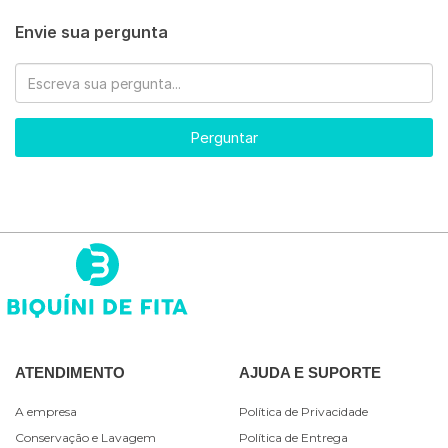
Envie sua pergunta
Perguntar
ATENDIMENTO
AJUDA E SUPORTE
A empresa
Política de Privacidade
Conservação e Lavagem
Política de Entrega