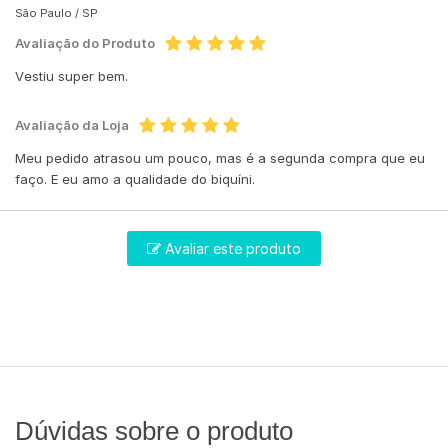
São Paulo /
SP
Avaliação do Produto
Vestiu super bem.
Avaliação da Loja
Meu pedido atrasou um pouco, mas é a segunda compra que eu
faço. E eu amo a qualidade do biquíni.
Avaliar este produto
Dúvidas sobre o produto