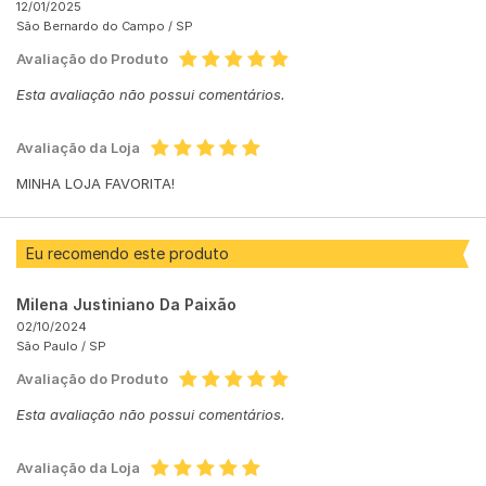
12/01/2025
São Bernardo do Campo /
SP
Avaliação do Produto
Esta avaliação não possui comentários.
Avaliação da Loja
MINHA LOJA FAVORITA!
Eu recomendo este produto
Milena Justiniano Da Paixão
02/10/2024
São Paulo /
SP
Avaliação do Produto
Esta avaliação não possui comentários.
Avaliação da Loja