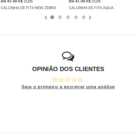
4x
de
R$ 21,05
4x
de
R$ 21,05
CALCINHA DE FITA NEW ZEBRA
CALCINHA DE FITA AQUA
OPINIÃO DOS CLIENTES
Seja o primeiro a escrever uma análise