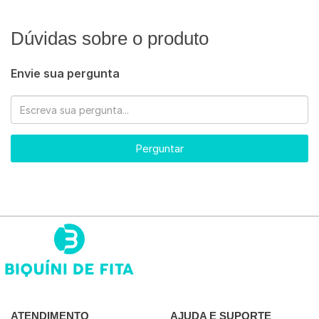
Dúvidas sobre o produto
Envie sua pergunta
Perguntar
ATENDIMENTO
AJUDA E SUPORTE