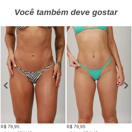
Você também deve gostar
R$ 79,95
R$ 79,95