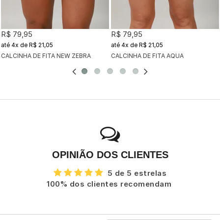
R$ 79,95
R$ 79,95
4x
de
R$ 21,05
4x
de
R$ 21,05
CALCINHA DE FITA NEW ZEBRA
CALCINHA DE FITA AQUA
OPINIÃO DOS CLIENTES
5 de 5 estrelas
100% dos clientes recomendam