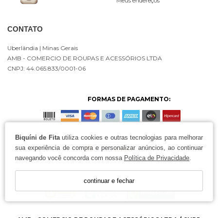
Meus endereços
CONTATO
Uberlândia
| Minas Gerais
AMB - COMERCIO DE ROUPAS E ACESSÓRIOS LTDA
CNPJ: 44.065.833/0001-06
FORMAS DE PAGAMENTO:
Biquíni de Fita
utiliza cookies e outras tecnologias para melhorar
sua experiência de compra e personalizar anúncios, ao continuar
navegando você concorda com nossa
Política de Privacidade
.
continuar e fechar