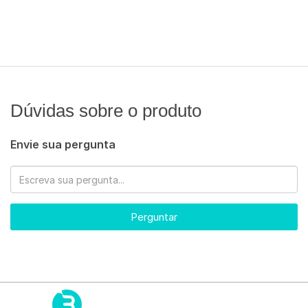
Dúvidas sobre o produto
Envie sua pergunta
Perguntar