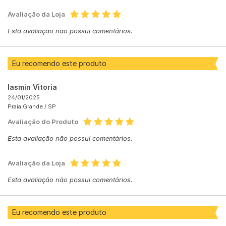
Avaliação da Loja
Esta avaliação não possui comentários.
Eu recomendo este produto
Iasmin Vitoria
24/01/2025
Praia Grande /
SP
Avaliação do Produto
Esta avaliação não possui comentários.
Avaliação da Loja
Esta avaliação não possui comentários.
Eu recomendo este produto