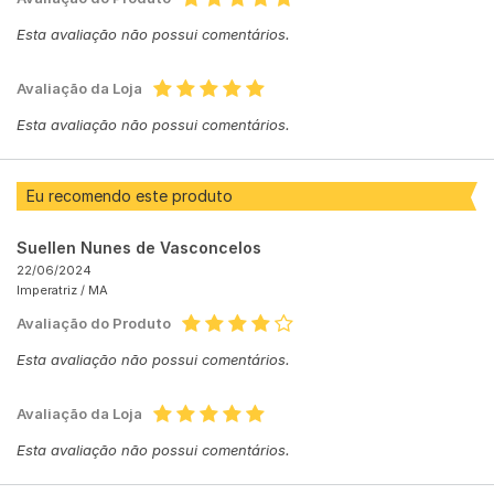
Esta avaliação não possui comentários.
Avaliação da Loja
Esta avaliação não possui comentários.
Eu recomendo este produto
Suellen Nunes de Vasconcelos
22/06/2024
Imperatriz /
MA
Avaliação do Produto
Esta avaliação não possui comentários.
Avaliação da Loja
Esta avaliação não possui comentários.