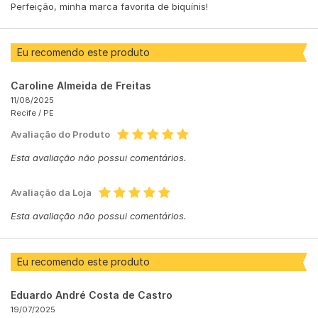
Perfeição, minha marca favorita de biquínis!
Eu recomendo este produto
Caroline Almeida de Freitas
11/08/2025
Recife /
PE
Avaliação do Produto
Esta avaliação não possui comentários.
Avaliação da Loja
Esta avaliação não possui comentários.
Eu recomendo este produto
Eduardo André Costa de Castro
19/07/2025