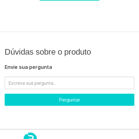
Dúvidas sobre o produto
Envie sua pergunta
Perguntar