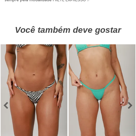
Você também deve gostar