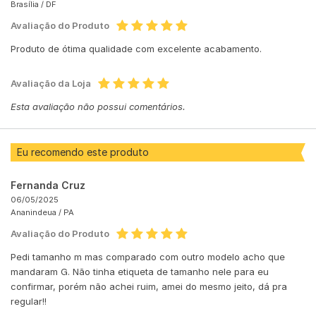
Brasília /
DF
Avaliação do Produto
Produto de ótima qualidade com excelente acabamento.
Avaliação da Loja
Esta avaliação não possui comentários.
Eu recomendo este produto
Fernanda Cruz
06/05/2025
Ananindeua /
PA
Avaliação do Produto
Pedi tamanho m mas comparado com outro modelo acho que
mandaram G. Não tinha etiqueta de tamanho nele para eu
confirmar, porém não achei ruim, amei do mesmo jeito, dá pra
regular!!