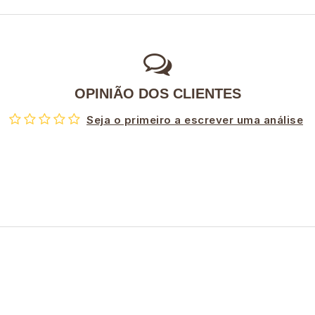
OPINIÃO DOS CLIENTES
Seja o primeiro a escrever uma análise