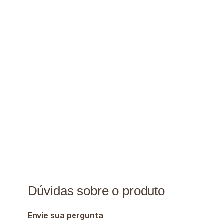
Dúvidas sobre o produto
Envie sua pergunta