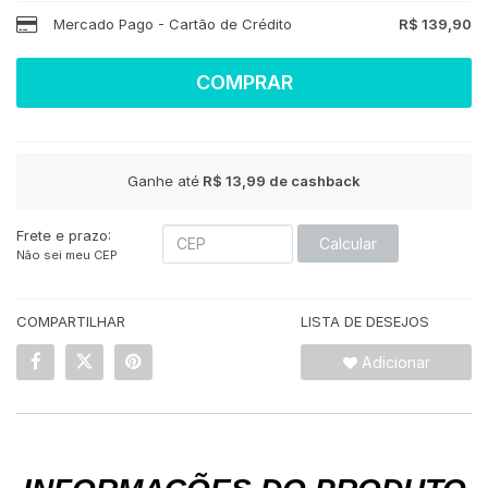
Mercado Pago - Cartão de Crédito
R$ 139,90
COMPRAR
Ganhe até
R$ 13,99
de cashback
Frete e prazo:
Calcular
Não sei meu CEP
COMPARTILHAR
LISTA DE DESEJOS
Adicionar