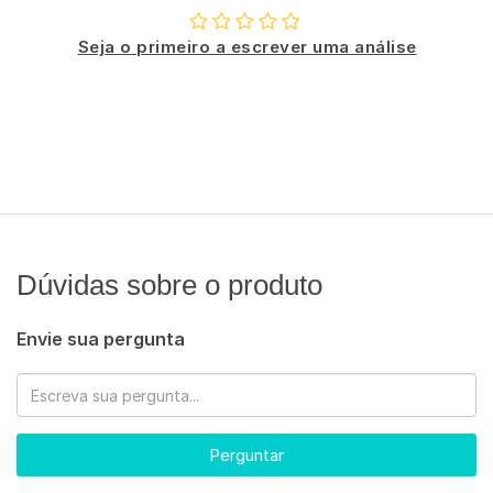
Seja o primeiro a escrever uma análise
Dúvidas sobre o produto
Envie sua pergunta
Perguntar