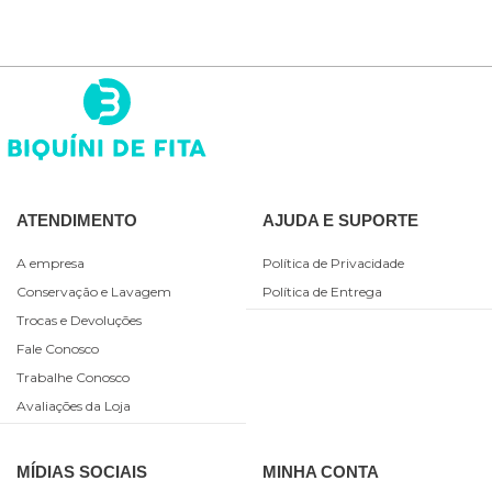
ATENDIMENTO
AJUDA E SUPORTE
A empresa
Política de Privacidade
Conservação e Lavagem
Política de Entrega
Trocas e Devoluções
Fale Conosco
Trabalhe Conosco
Avaliações da Loja
MÍDIAS SOCIAIS
MINHA CONTA