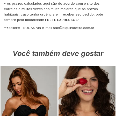
• os prazos calculados aqui são de acordo com o site dos
correios e muitas vezes são muito maiores que os prazos
habituais, caso tenha urgência em receber seu pedido, opte
sempre pela modalidade
FRETE EXPRESSO
✅
**solicite TROCAS via e-mail
sac@biquinidefita.com.br
Você também deve gostar