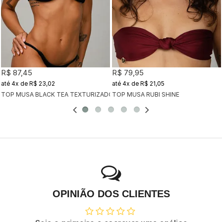
R$ 87,45
R$ 79,95
4x
de
R$ 23,02
4x
de
R$ 21,05
TOP MUSA BLACK TEA TEXTURIZADO
TOP MUSA RUBI SHINE
OPINIÃO DOS CLIENTES