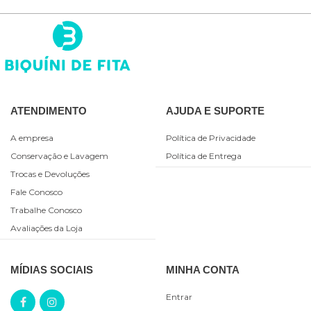
ATENDIMENTO
AJUDA E SUPORTE
A empresa
Política de Privacidade
Conservação e Lavagem
Política de Entrega
Trocas e Devoluções
Fale Conosco
Trabalhe Conosco
Avaliações da Loja
MÍDIAS SOCIAIS
MINHA CONTA
Entrar