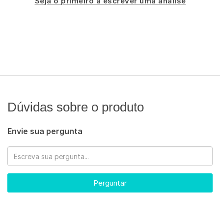
Seja o primeiro a escrever uma análise
Dúvidas sobre o produto
Envie sua pergunta
Perguntar