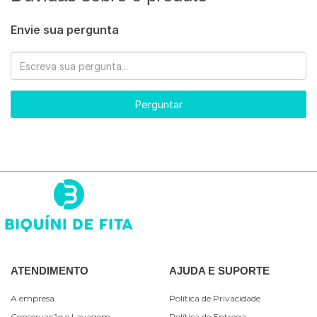
Envie sua pergunta
Perguntar
ATENDIMENTO
AJUDA E SUPORTE
A empresa
Política de Privacidade
Conservação e Lavagem
Política de Entrega