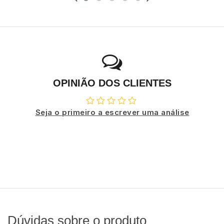
OPINIÃO DOS CLIENTES
Seja o primeiro a escrever uma análise
Dúvidas sobre o produto