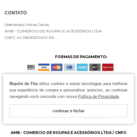
CONTATO
Uberlândia
| Minas Gerais
AMB - COMERCIO DE ROUPAS E ACESSÓRIOS LTDA
CNPJ: 44.065.833/0001-06
FORMAS DE PAGAMENTO:
Biquíni de Fita
utiliza cookies e outras tecnologias para melhorar
sua experiência de compra e personalizar anúncios, ao continuar
navegando você concorda com nossa
Política de Privacidade
.
continuar e fechar
AMB - COMERCIO DE ROUPAS E ACESSÓRIOS LTDA / CNPJ: