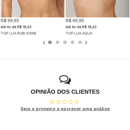
R$ 69,95
R$ 69,95
4x
de
R$ 18,42
4x
de
R$ 18,42
TOP LUA RUBI SHINE
TOP LUA AQUA
OPINIÃO DOS CLIENTES
Seja o primeiro a escrever uma análise