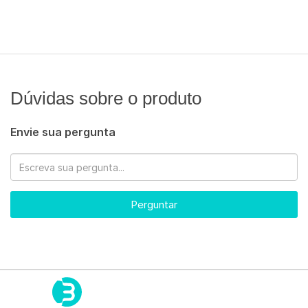
Dúvidas sobre o produto
Envie sua pergunta
Perguntar