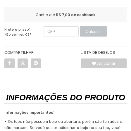
Ganhe até
R$ 7,00
de cashback
Frete e prazo:
Calcular
Não sei meu CEP
COMPARTILHAR
LISTA DE DESEJOS
Adicionar
INFORMAÇÕES DO PRODUTO
Informações importantes:
• Os tops não possuem bojo ou abertura, porém são forrados e
não marcam. Se você quiser adicionar o bojo no seu top, você