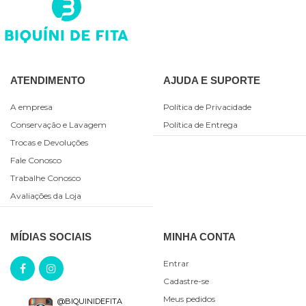
ATENDIMENTO
AJUDA E SUPORTE
A empresa
Política de Privacidade
Conservação e Lavagem
Política de Entrega
Trocas e Devoluções
Fale Conosco
Trabalhe Conosco
Avaliações da Loja
MÍDIAS SOCIAIS
MINHA CONTA
Entrar
Cadastre-se
Meus pedidos
@BIQUINIDEFITA