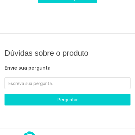
Dúvidas sobre o produto
Envie sua pergunta
Perguntar