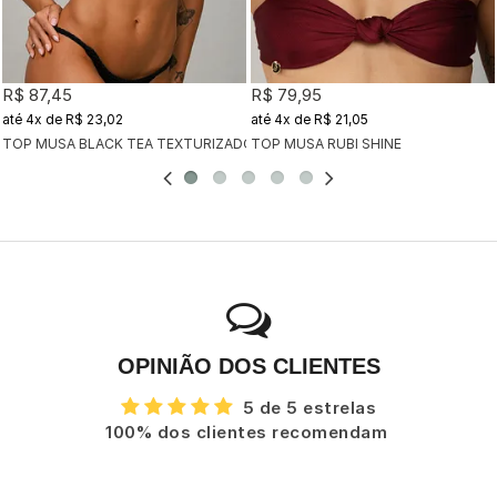
R$ 87,45
R$ 79,95
4x
de
R$ 23,02
4x
de
R$ 21,05
TOP MUSA BLACK TEA TEXTURIZADO
TOP MUSA RUBI SHINE
OPINIÃO DOS CLIENTES
5 de 5 estrelas
100% dos clientes recomendam