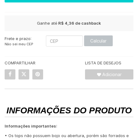
Ganhe até
R$ 4,36
de cashback
Frete e prazo:
Calcular
Não sei meu CEP
COMPARTILHAR
LISTA DE DESEJOS
Adicionar
INFORMAÇÕES DO PRODUTO
Informações importantes:
• Os tops não possuem bojo ou abertura, porém são forrados e