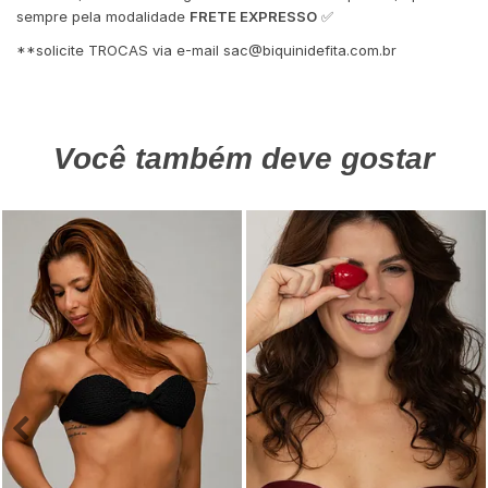
sempre pela modalidade
FRETE EXPRESSO
✅
**solicite TROCAS via e-mail
sac@biquinidefita.com.br
Você também deve gostar