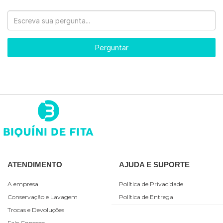
Perguntar
ATENDIMENTO
AJUDA E SUPORTE
A empresa
Política de Privacidade
Conservação e Lavagem
Política de Entrega
Trocas e Devoluções
Fale Conosco