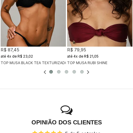
R$ 87,45
R$ 79,95
4x
de
R$ 23,02
4x
de
R$ 21,05
TOP MUSA BLACK TEA TEXTURIZADO
TOP MUSA RUBI SHINE
OPINIÃO DOS CLIENTES