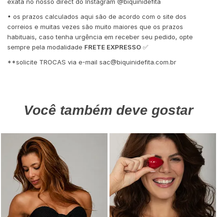
exata no nosso direct do Instagram @biquinidefita
• os prazos calculados aqui são de acordo com o site dos
correios e muitas vezes são muito maiores que os prazos
habituais, caso tenha urgência em receber seu pedido, opte
sempre pela modalidade
FRETE EXPRESSO
✅
**solicite TROCAS via e-mail
sac@biquinidefita.com.br
Você também deve gostar