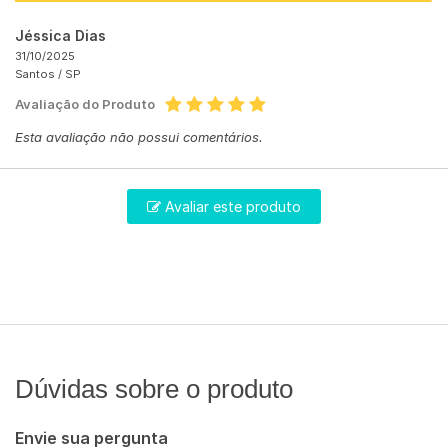
Jéssica Dias
31/10/2025
Santos /
SP
Avaliação do Produto
Esta avaliação não possui comentários.
Avaliar este produto
Dúvidas sobre o produto
Envie sua pergunta