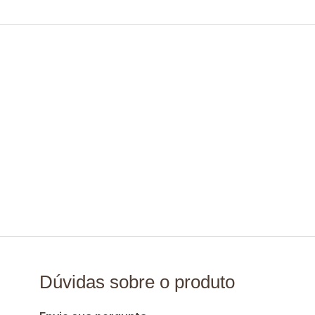
Dúvidas sobre o produto