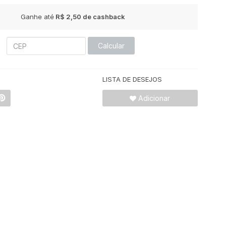
Ganhe até
R$ 2,50
de cashback
Calcular
LISTA DE DESEJOS
Adicionar