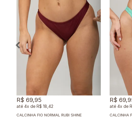
R$ 69,95
R$ 69,9
4x
de
R$ 18,42
4x
de
R
CALCINHA FIO NORMAL RUBI SHINE
CALCINHA 