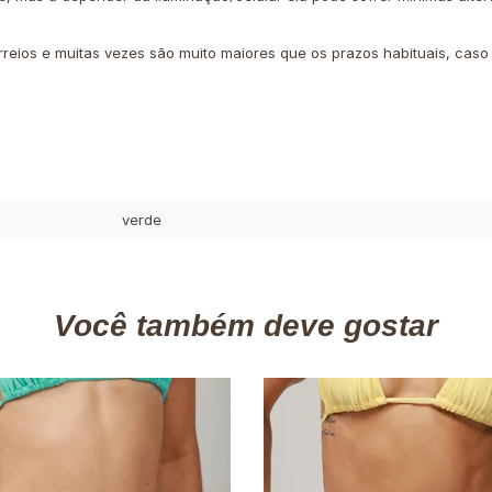
rreios e muitas vezes são muito maiores que os prazos habituais, cas
verde
Você também deve gostar