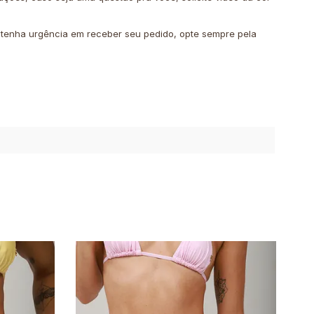
o tenha urgência em receber seu pedido, opte sempre pela