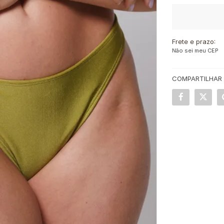
Frete e prazo:
Não sei meu CEP
COMPARTILHAR