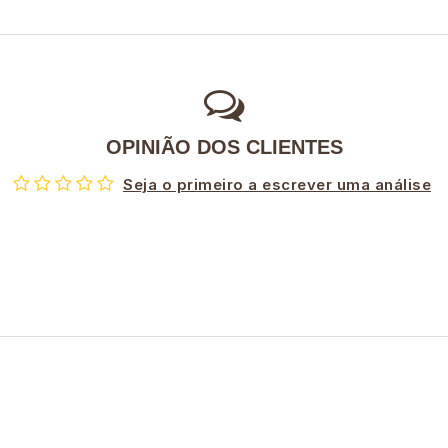
OPINIÃO DOS CLIENTES
Seja o primeiro a escrever uma análise