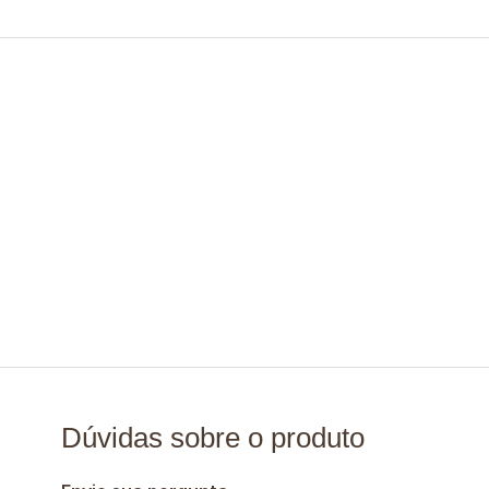
Dúvidas sobre o produto