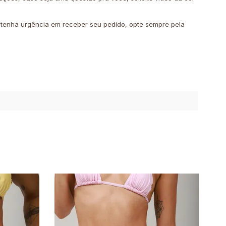
o tenha urgência em receber seu pedido, opte sempre pela