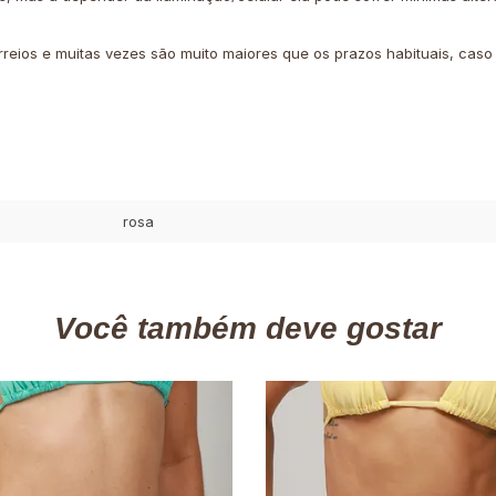
rreios e muitas vezes são muito maiores que os prazos habituais, cas
rosa
Você também deve gostar