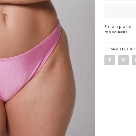
Frete e prazo:
Não sei meu CEP
COMPARTILHAR