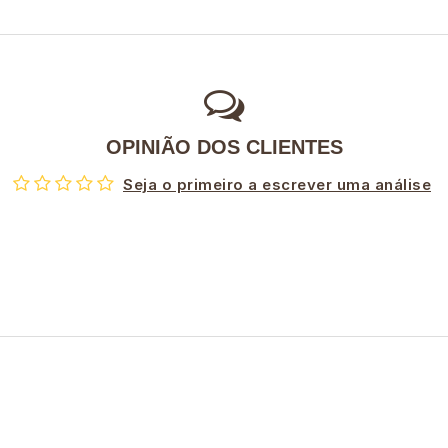
OPINIÃO DOS CLIENTES
Seja o primeiro a escrever uma análise