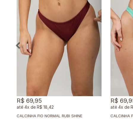
R$ 69,95
R$ 69,9
4x
de
R$ 18,42
4x
de
R
CALCINHA FIO NORMAL RUBI SHINE
CALCINHA 