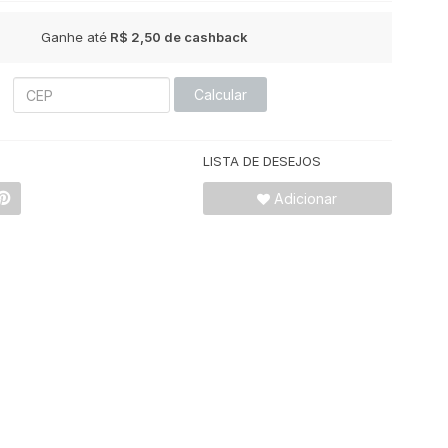
Ganhe até
R$ 2,50
de cashback
Calcular
LISTA DE DESEJOS
Adicionar