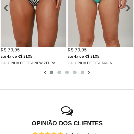
R$ 79,95
R$ 79,95
4x
de
R$ 21,05
4x
de
R$ 21,05
CALCINHA DE FITA NEW ZEBRA
CALCINHA DE FITA AQUA
OPINIÃO DOS CLIENTES