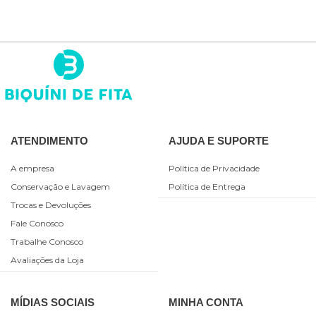
ATENDIMENTO
AJUDA E SUPORTE
A empresa
Política de Privacidade
Conservação e Lavagem
Política de Entrega
Trocas e Devoluções
Fale Conosco
Trabalhe Conosco
Avaliações da Loja
MÍDIAS SOCIAIS
MINHA CONTA