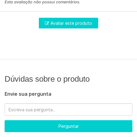
Esta avaliação não possui comentários.
Avaliar este produto
Dúvidas sobre o produto
Envie sua pergunta
Perguntar