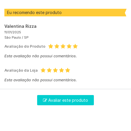
Eu recomendo este produto
Valentina Rizza
11/01/2025
São Paulo /
SP
Avaliação do Produto
Esta avaliação não possui comentários.
Avaliação da Loja
Esta avaliação não possui comentários.
Avaliar este produto