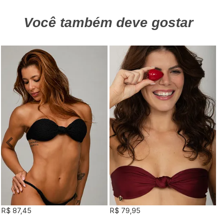
Você também deve gostar
R$ 87,45
R$ 79,95