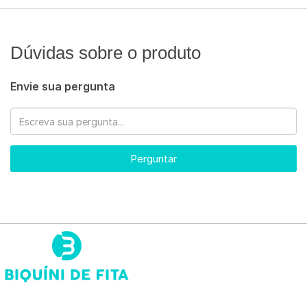
Dúvidas sobre o produto
Envie sua pergunta
Perguntar