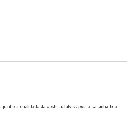
uinho a qualidade da costura, talvez, pois a calcinha fica