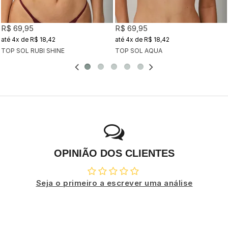
R$ 69,95
R$ 69,95
4x
de
R$ 18,42
4x
de
R$ 18,42
TOP SOL RUBI SHINE
TOP SOL AQUA
OPINIÃO DOS CLIENTES
Seja o primeiro a escrever uma análise