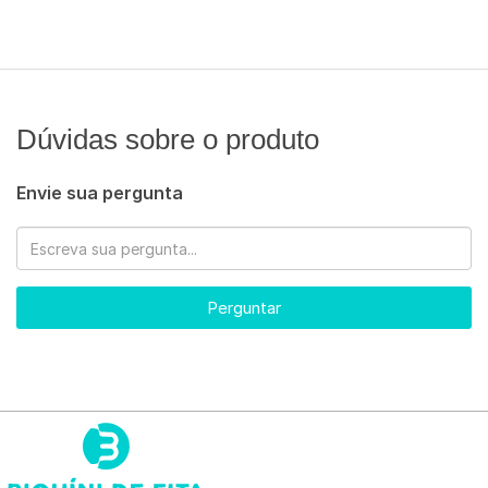
Dúvidas sobre o produto
Envie sua pergunta
Perguntar