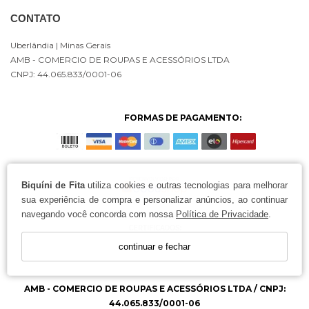
CONTATO
Uberlândia
| Minas Gerais
AMB - COMERCIO DE ROUPAS E ACESSÓRIOS LTDA
CNPJ: 44.065.833/0001-06
FORMAS DE PAGAMENTO:
Biquíni de Fita
utiliza cookies e outras tecnologias para melhorar
sua experiência de compra e personalizar anúncios, ao continuar
navegando você concorda com nossa
Política de Privacidade
.
continuar e fechar
AMB - COMERCIO DE ROUPAS E ACESSÓRIOS LTDA / CNPJ:
44.065.833/0001-06