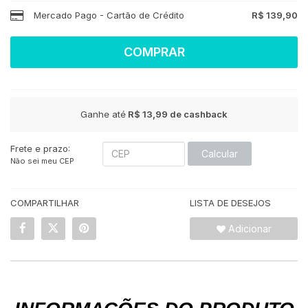
Mercado Pago - Cartão de Crédito
R$ 139,90
COMPRAR
Ganhe até
R$ 13,99
de cashback
Frete e prazo:
Calcular
Não sei meu CEP
COMPARTILHAR
LISTA DE DESEJOS
Adicionar