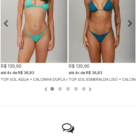
R$ 139,90
R$ 139,90
4x
de
R$ 36,83
4x
de
R$ 36,83
TOP SOL AQUA + CALCINHA DUPLA AQUA
TOP SOL ESMERALDA LISO + CALCI