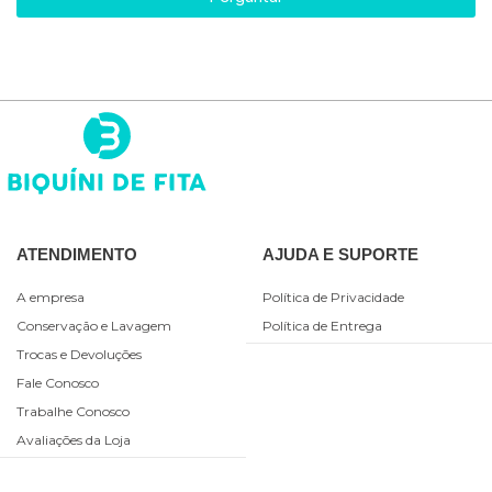
ATENDIMENTO
AJUDA E SUPORTE
A empresa
Política de Privacidade
Conservação e Lavagem
Política de Entrega
Trocas e Devoluções
Fale Conosco
Trabalhe Conosco
Avaliações da Loja