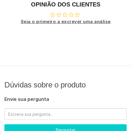
OPINIÃO DOS CLIENTES
Seja o primeiro a escrever uma análise
Dúvidas sobre o produto
Envie sua pergunta
Perguntar