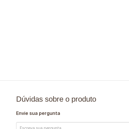
Dúvidas sobre o produto
Envie sua pergunta