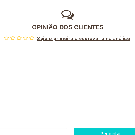
OPINIÃO DOS CLIENTES
Seja o primeiro a escrever uma análise
Perguntar