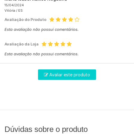
15/04/2024
Vitória /
ES
Avaliação do Produto
Esta avaliação não possui comentários.
Avaliação da Loja
Esta avaliação não possui comentários.
Avaliar este produto
Dúvidas sobre o produto