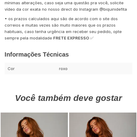
mínimas alterações, caso seja uma questão pra você, solicite
vídeo da cor exata no nosso direct do Instagram @biquinidefita
• os prazos calculados aqui são de acordo com o site dos
correios e muitas vezes são muito maiores que os prazos
habituais, caso tenha urgência em receber seu pedido, opte
sempre pela modalidade
FRETE EXPRESSO
✅
Informações Técnicas
Cor
roxo
Você também deve gostar