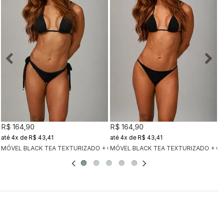
R$ 164,90
R$ 164,90
4x
de
R$ 43,41
4x
de
R$ 43,41
MÓVEL BLACK TEA TEXTURIZADO + CALCINHA CLÁSSICA BLACK TEA TEX
MÓVEL BLACK TEA TEXTURIZADO + 