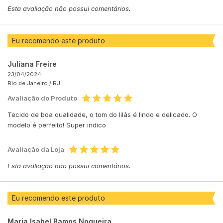
Esta avaliação não possui comentários.
Eu recomendo este produto
Juliana Freire
23/04/2024
Rio de Janeiro /
RJ
Avaliação do Produto
Tecido de boa qualidade, o tom do lilás é lindo e delicado. O
modelo é perfeito! Super indico
Avaliação da Loja
Esta avaliação não possui comentários.
Eu recomendo este produto
Maria Isabel Ramos Nogueira