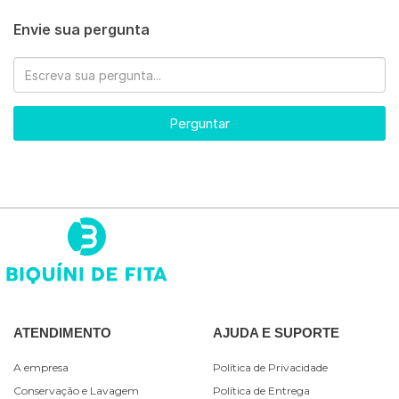
Envie sua pergunta
Perguntar
ATENDIMENTO
AJUDA E SUPORTE
A empresa
Política de Privacidade
Conservação e Lavagem
Política de Entrega