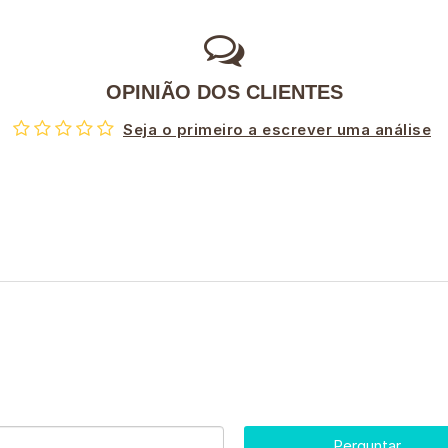
OPINIÃO DOS CLIENTES
Seja o primeiro a escrever uma análise
Perguntar