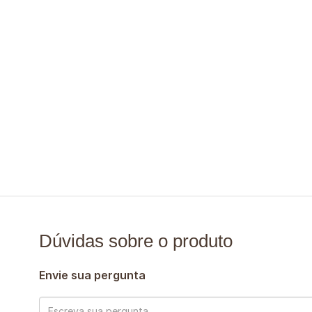
Dúvidas sobre o produto
Envie sua pergunta