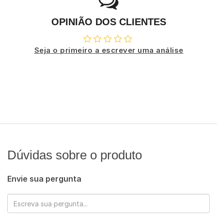
OPINIÃO DOS CLIENTES
Seja o primeiro a escrever uma análise
Dúvidas sobre o produto
Envie sua pergunta