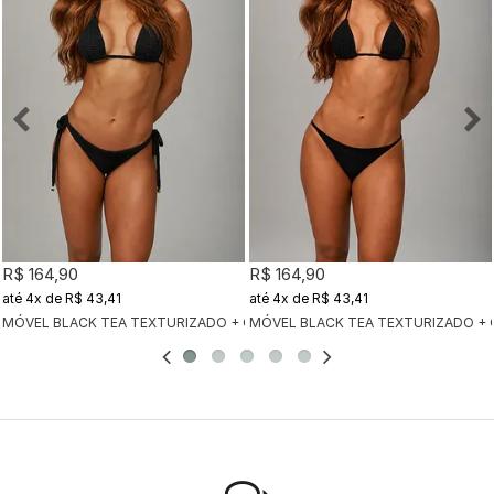
R$ 164,90
R$ 164,90
4x
de
R$ 43,41
4x
de
R$ 43,41
MÓVEL BLACK TEA TEXTURIZADO + CALCINHA CLÁSSICA BLACK TEA TEX
MÓVEL BLACK TEA TEXTURIZADO + 