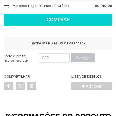
Mercado Pago - Cartão de Crédito
R$ 149,90
COMPRAR
Ganhe até
R$ 14,99
de cashback
Frete e prazo:
Calcular
Não sei meu CEP
COMPARTILHAR
LISTA DE DESEJOS
Adicionar