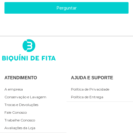
Perguntar
ATENDIMENTO
AJUDA E SUPORTE
A empresa
Política de Privacidade
Conservação e Lavagem
Política de Entrega
Trocas e Devoluções
Fale Conosco
Trabalhe Conosco
Avaliações da Loja