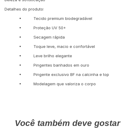
Detalhes do produto:
• Tecido premium biodegradável
• Proteção UV 50+
• Secagem rápida
• Toque leve, macio e confortável
• Leve brilho elegante
• Pingentes banhados em ouro
• Pingente exclusivo BF na calcinha e top
• Modelagem que valoriza o corpo
Você também deve gostar