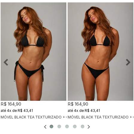
R$ 164,90
R$ 164,90
4x
de
R$ 43,41
4x
de
R$ 43,41
MÓVEL BLACK TEA TEXTURIZADO + CALCINHA CLÁSSICA BLACK TEA TEX
MÓVEL BLACK TEA TEXTURIZADO + 