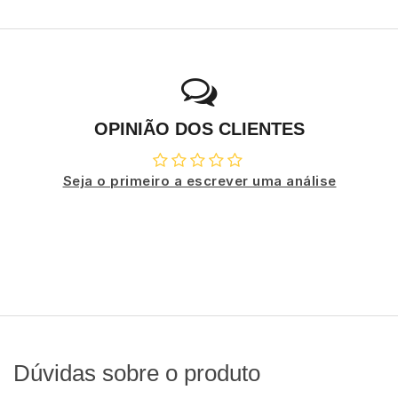
OPINIÃO DOS CLIENTES
Seja o primeiro a escrever uma análise
Dúvidas sobre o produto