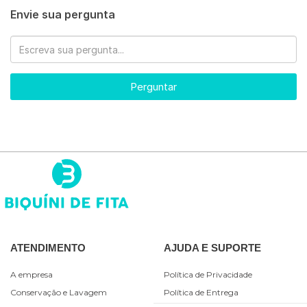
Envie sua pergunta
Perguntar
ATENDIMENTO
AJUDA E SUPORTE
A empresa
Política de Privacidade
Conservação e Lavagem
Política de Entrega