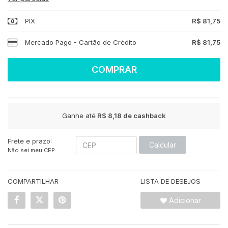
PIX
R$ 81,75
Mercado Pago - Cartão de Crédito
R$ 81,75
COMPRAR
Ganhe até
R$ 8,18
de cashback
Frete e prazo:
Calcular
Não sei meu CEP
COMPARTILHAR
LISTA DE DESEJOS
Adicionar