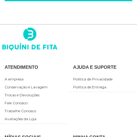
ATENDIMENTO
AJUDA E SUPORTE
A empresa
Política de Privacidade
Conservação e Lavagem
Política de Entrega
Trocas e Devoluções
Fale Conosco
Trabalhe Conosco
Avaliações da Loja