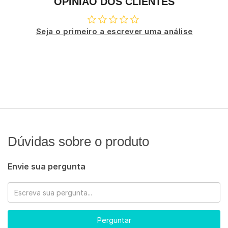
OPINIÃO DOS CLIENTES
Seja o primeiro a escrever uma análise
Dúvidas sobre o produto
Envie sua pergunta
Perguntar