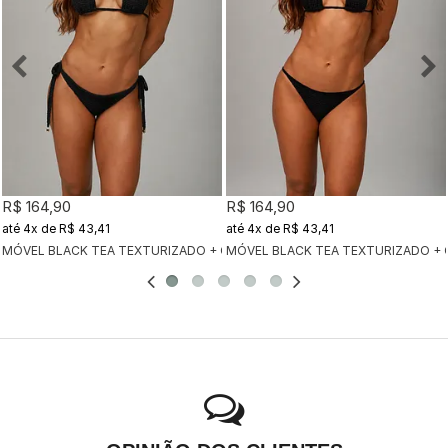
R$ 164,90
R$ 164,90
4x
de
R$ 43,41
4x
de
R$ 43,41
MÓVEL BLACK TEA TEXTURIZADO + CALCINHA CLÁSSICA BLACK TEA TEX
MÓVEL BLACK TEA TEXTURIZADO + 