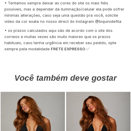
• Tentamos sempre deixar as cores do site os mais fiéis
possíveis, mas a depender da iluminação/celular ela pode sofrer
mínimas alterações, caso seja uma questão pra você, solicite
vídeo da cor exata no nosso direct do Instagram @biquinidefita
• os prazos calculados aqui são de acordo com o site dos
correios e muitas vezes são muito maiores que os prazos
habituais, caso tenha urgência em receber seu pedido, opte
sempre pela modalidade
FRETE EXPRESSO
✅
Você também deve gostar