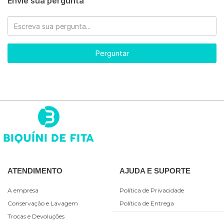
Envie sua pergunta
Perguntar
ATENDIMENTO
AJUDA E SUPORTE
A empresa
Política de Privacidade
Conservação e Lavagem
Política de Entrega
Trocas e Devoluções