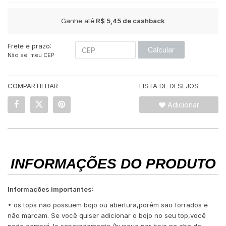
Ganhe até
R$ 5,45
de cashback
Frete e prazo:
Calcular
Não sei meu CEP
COMPARTILHAR
LISTA DE DESEJOS
Adicionar
INFORMAÇÕES DO PRODUTO
Informações importantes:
• os tops não possuem bojo ou abertura,porém são forrados e
não marcam. Se você quiser adicionar o bojo no seu top,você