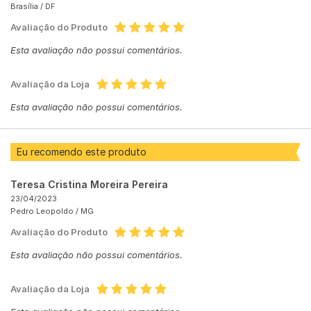
Brasília /
DF
Avaliação do Produto
Esta avaliação não possui comentários.
Avaliação da Loja
Esta avaliação não possui comentários.
Eu recomendo este produto
Teresa Cristina Moreira Pereira
23/04/2023
Pedro Leopoldo /
MG
Avaliação do Produto
Esta avaliação não possui comentários.
Avaliação da Loja