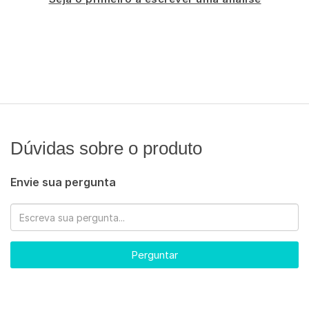
Dúvidas sobre o produto
Envie sua pergunta
Perguntar