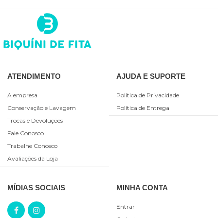
ATENDIMENTO
AJUDA E SUPORTE
A empresa
Política de Privacidade
Conservação e Lavagem
Política de Entrega
Trocas e Devoluções
Fale Conosco
Trabalhe Conosco
Avaliações da Loja
MÍDIAS SOCIAIS
MINHA CONTA
Entrar