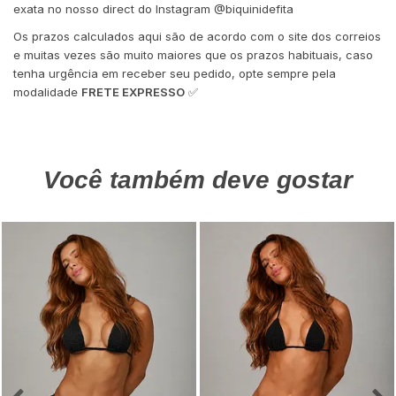
exata no nosso direct do Instagram @biquinidefita
Os prazos calculados aqui são de acordo com o site dos correios
e muitas vezes são muito maiores que os prazos habituais, caso
tenha urgência em receber seu pedido, opte sempre pela
modalidade
FRETE EXPRESSO
✅
Você também deve gostar