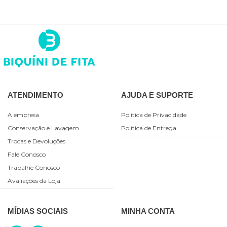
ATENDIMENTO
AJUDA E SUPORTE
A empresa
Política de Privacidade
Conservação e Lavagem
Política de Entrega
Trocas e Devoluções
Fale Conosco
Trabalhe Conosco
Avaliações da Loja
MÍDIAS SOCIAIS
MINHA CONTA