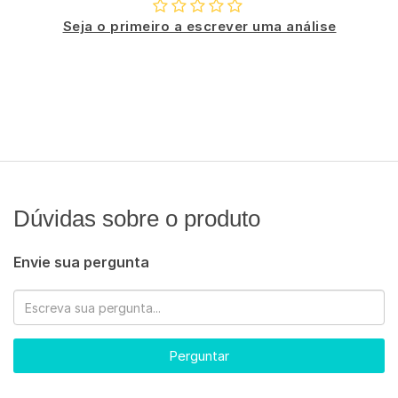
Seja o primeiro a escrever uma análise
Dúvidas sobre o produto
Envie sua pergunta
Perguntar