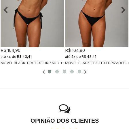
R$ 164,90
R$ 164,90
4x
de
R$ 43,41
4x
de
R$ 43,41
MÓVEL BLACK TEA TEXTURIZADO + CALCINHA CLÁSSICA BLACK TEA TEX
MÓVEL BLACK TEA TEXTURIZADO + 
OPINIÃO DOS CLIENTES