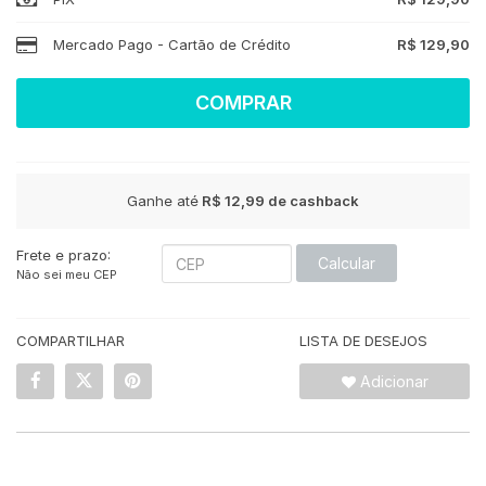
Mercado Pago - Cartão de Crédito
R$ 129,90
COMPRAR
Ganhe até
R$ 12,99
de cashback
Frete e prazo:
Calcular
Não sei meu CEP
COMPARTILHAR
LISTA DE DESEJOS
Adicionar