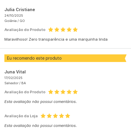
Julia Cristiane
24/10/2025
Goiânia /
GO
Avaliação do Produto
Maravilhoso! Zero transparência e uma marquinha linda
Eu recomendo este produto
Juna Vital
17/02/2025
Salvador /
BA
Avaliação do Produto
Esta avaliação não possui comentários.
Avaliação da Loja
Esta avaliação não possui comentários.