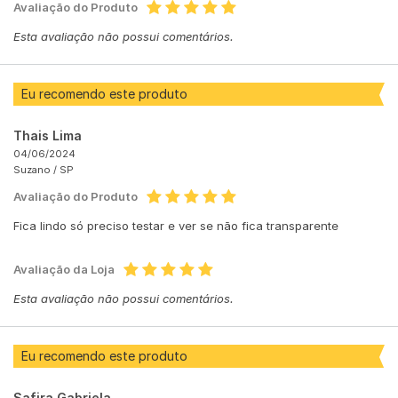
Avaliação do Produto
Esta avaliação não possui comentários.
Eu recomendo este produto
Thais Lima
04/06/2024
Suzano /
SP
Avaliação do Produto
Fica lindo só preciso testar e ver se não fica transparente
Avaliação da Loja
Esta avaliação não possui comentários.
Eu recomendo este produto
Safira Gabriela