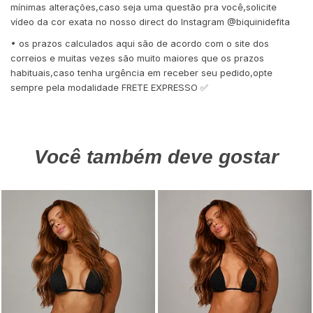
mínimas alterações,caso seja uma questão pra você,solicite
vídeo da cor exata no nosso direct do Instagram @biquinidefita
• os prazos calculados aqui são de acordo com o site dos
correios e muitas vezes são muito maiores que os prazos
habituais,caso tenha urgência em receber seu pedido,opte
sempre pela modalidade FRETE EXPRESSO ✅
Você também deve gostar