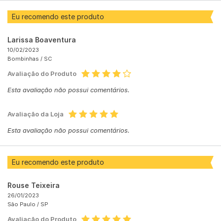
Eu recomendo este produto
Larissa Boaventura
10/02/2023
Bombinhas /
SC
Avaliação do Produto
Esta avaliação não possui comentários.
Avaliação da Loja
Esta avaliação não possui comentários.
Eu recomendo este produto
Rouse Teixeira
26/01/2023
São Paulo /
SP
Avaliação do Produto