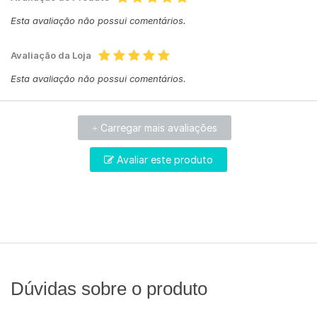
Esta avaliação não possui comentários.
Avaliação da Loja
Esta avaliação não possui comentários.
Carregar mais avaliações
+
Avaliar este produto
Dúvidas sobre o produto