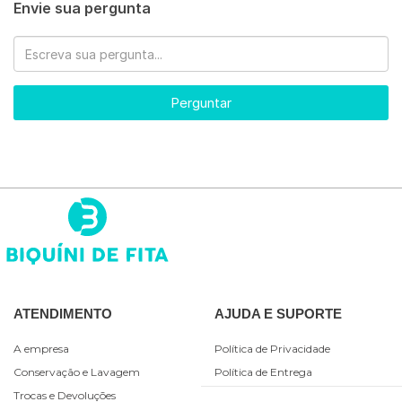
Envie sua pergunta
Perguntar
ATENDIMENTO
AJUDA E SUPORTE
A empresa
Política de Privacidade
Conservação e Lavagem
Política de Entrega
Trocas e Devoluções