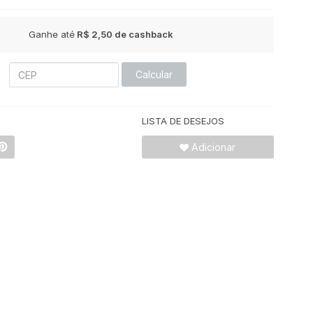
Ganhe até
R$ 2,50
de cashback
Calcular
LISTA DE DESEJOS
Adicionar