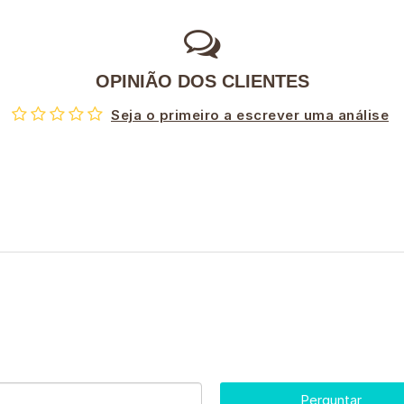
OPINIÃO DOS CLIENTES
Seja o primeiro a escrever uma análise
Perguntar