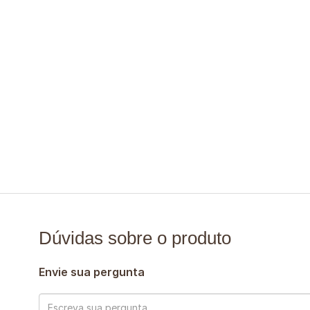
Dúvidas sobre o produto
Envie sua pergunta