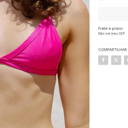
Frete e prazo:
Não sei meu CEP
COMPARTILHAR