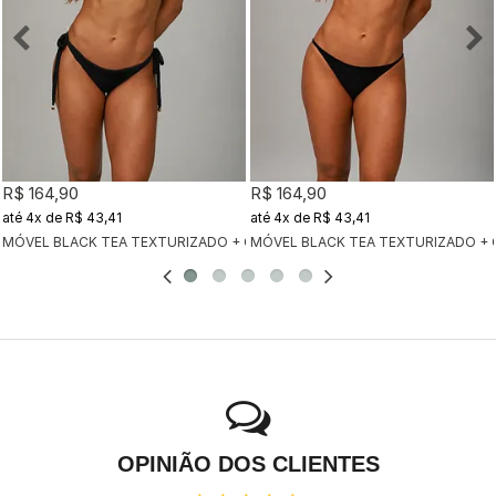
R$ 164,90
R$ 164,90
4x
de
R$ 43,41
4x
de
R$ 43,41
MÓVEL BLACK TEA TEXTURIZADO + CALCINHA CLÁSSICA BLACK TEA TEX
MÓVEL BLACK TEA TEXTURIZADO + 
OPINIÃO DOS CLIENTES