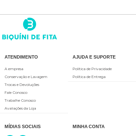
ATENDIMENTO
AJUDA E SUPORTE
A empresa
Política de Privacidade
Conservação e Lavagem
Política de Entrega
Trocas e Devoluções
Fale Conosco
Trabalhe Conosco
Avaliações da Loja
MÍDIAS SOCIAIS
MINHA CONTA