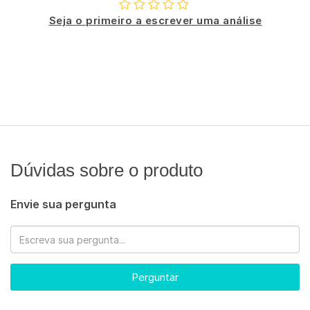
Seja o primeiro a escrever uma análise
Dúvidas sobre o produto
Envie sua pergunta
Perguntar