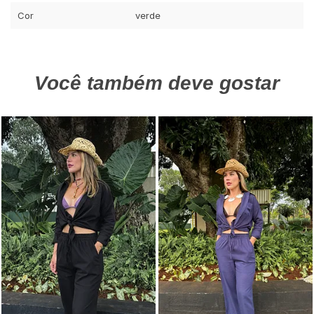
Cor
verde
Você também deve gostar