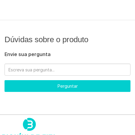
Dúvidas sobre o produto
Envie sua pergunta
Perguntar