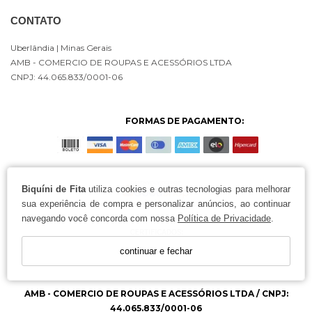
CONTATO
Uberlândia
| Minas Gerais
AMB - COMERCIO DE ROUPAS E ACESSÓRIOS LTDA
CNPJ: 44.065.833/0001-06
FORMAS DE PAGAMENTO:
Biquíni de Fita
utiliza cookies e outras tecnologias para melhorar
sua experiência de compra e personalizar anúncios, ao continuar
navegando você concorda com nossa
Política de Privacidade
.
continuar e fechar
AMB - COMERCIO DE ROUPAS E ACESSÓRIOS LTDA / CNPJ:
44.065.833/0001-06