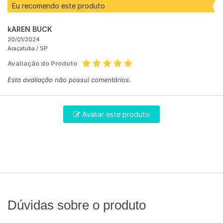
Eu recomendo este produto
kAREN BUCK
20/01/2024
Araçatuba /
SP
Avaliação do Produto
Esta avaliação não possui comentários.
Avaliar este produto
Dúvidas sobre o produto