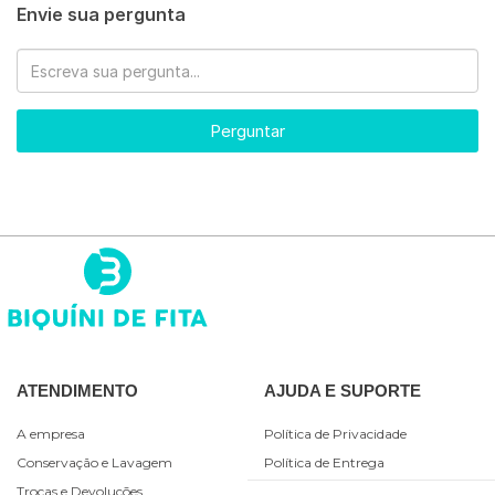
Envie sua pergunta
Perguntar
ATENDIMENTO
AJUDA E SUPORTE
A empresa
Política de Privacidade
Conservação e Lavagem
Política de Entrega
Trocas e Devoluções