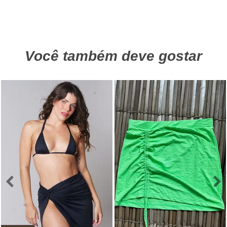
Você também deve gostar