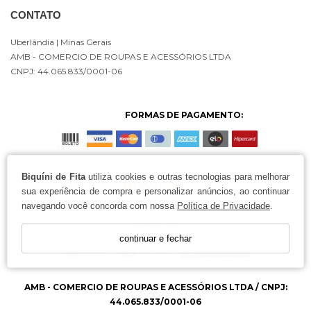
CONTATO
Uberlândia
| Minas Gerais
AMB - COMERCIO DE ROUPAS E ACESSÓRIOS LTDA
CNPJ: 44.065.833/0001-06
FORMAS DE PAGAMENTO:
Biquíni de Fita
utiliza cookies e outras tecnologias para melhorar
sua experiência de compra e personalizar anúncios, ao continuar
navegando você concorda com nossa
Política de Privacidade
.
continuar e fechar
AMB - COMERCIO DE ROUPAS E ACESSÓRIOS LTDA / CNPJ:
44.065.833/0001-06