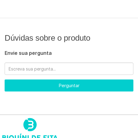
Dúvidas sobre o produto
Envie sua pergunta
Perguntar