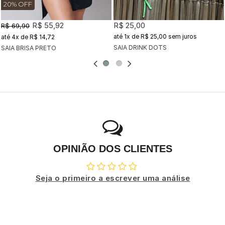
20% OFF
R$ 55,92
R$ 25,00
R$ 69,90
1x
de
R$ 25,00
sem juros
4x
de
R$ 14,72
SAIA DRINK DOTS
SAIA BRISA PRETO
OPINIÃO DOS CLIENTES
Seja o primeiro a escrever uma análise