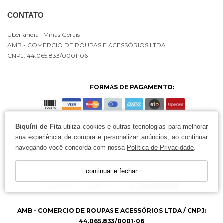
CONTATO
Uberlândia
| Minas Gerais
AMB - COMERCIO DE ROUPAS E ACESSÓRIOS LTDA
CNPJ: 44.065.833/0001-06
FORMAS DE PAGAMENTO:
Biquíni de Fita
utiliza cookies e outras tecnologias para melhorar
sua experiência de compra e personalizar anúncios, ao continuar
navegando você concorda com nossa
Política de Privacidade
.
continuar e fechar
AMB - COMERCIO DE ROUPAS E ACESSÓRIOS LTDA / CNPJ:
44.065.833/0001-06