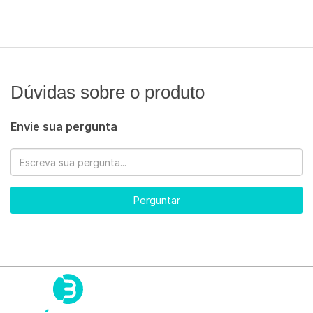
Dúvidas sobre o produto
Envie sua pergunta
Perguntar