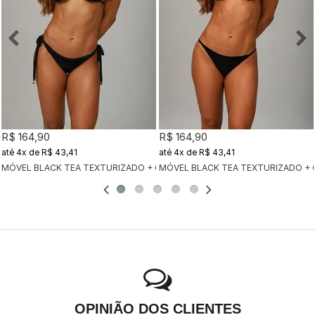
R$ 164,90
R$ 164,90
4x
de
R$ 43,41
4x
de
R$ 43,41
MÓVEL BLACK TEA TEXTURIZADO + CALCINHA CLÁSSICA BLACK TEA TEX
MÓVEL BLACK TEA TEXTURIZADO + 
OPINIÃO DOS CLIENTES