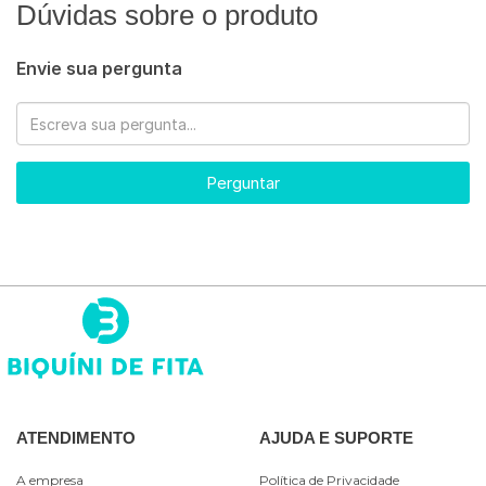
Dúvidas sobre o produto
Envie sua pergunta
Perguntar
ATENDIMENTO
AJUDA E SUPORTE
A empresa
Política de Privacidade