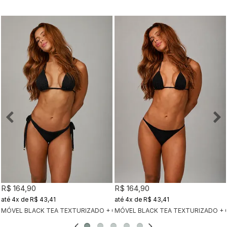
R$ 164,90
R$ 164,90
4x
de
R$ 43,41
4x
de
R$ 43,41
MÓVEL BLACK TEA TEXTURIZADO + CALCINHA CLÁSSICA BLACK TEA TEX
MÓVEL BLACK TEA TEXTURIZADO + 