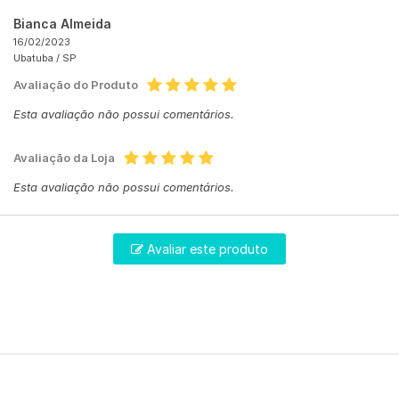
Bianca Almeida
16/02/2023
Ubatuba /
SP
Avaliação do Produto
Esta avaliação não possui comentários.
Avaliação da Loja
Esta avaliação não possui comentários.
Avaliar este produto