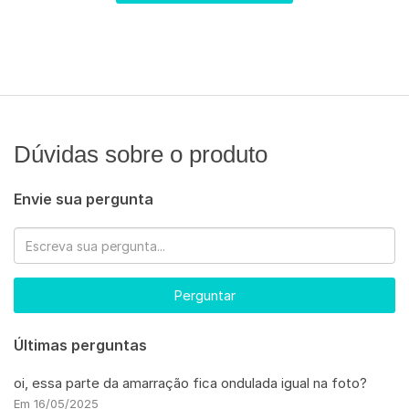
Dúvidas sobre o produto
Envie sua pergunta
Perguntar
Últimas perguntas
oi, essa parte da amarração fica ondulada igual na foto?
Em 16/05/2025