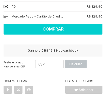
PIX
R$ 129,90
Mercado Pago - Cartão de Crédito
R$ 129,90
COMPRAR
Ganhe até
R$ 12,99
de cashback
Frete e prazo:
Calcular
Não sei meu CEP
COMPARTILHAR
LISTA DE DESEJOS
Adicionar