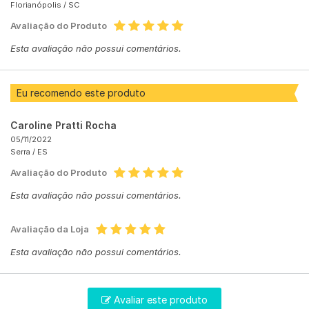
Florianópolis /
SC
Avaliação do Produto
Esta avaliação não possui comentários.
Eu recomendo este produto
Caroline Pratti Rocha
05/11/2022
Serra /
ES
Avaliação do Produto
Esta avaliação não possui comentários.
Avaliação da Loja
Esta avaliação não possui comentários.
Avaliar este produto