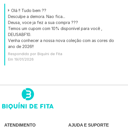
Olá !! Tudo bem ??
Desculpe a demora. Nao fica...
Deusa, voce ja fez a sua compra ???
Temos um cupom com 10% disponível para você ,
DEUSABF10.
Venha conhecer a nossa nova coleção com as cores do
ano de 2026!!
Respondido por Biquíni de Fita
Em 19/01/2026
ATENDIMENTO
AJUDA E SUPORTE